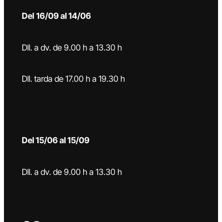
Del
16/09 al 14/06
Dll. a dv. de 9.00 h a 13.30 h
Dll. tarda de 17.00 h a 19.30 h
Del 15/06 al 15/09
Dll. a dv. de 9.00 h a 13.30 h