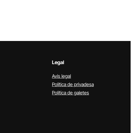
Legal
Avís legal
Política de privadesa
Política de galetes