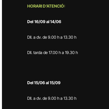
HORARI D’ATENCIÓ:
Del
16/09 al 14/06
Dll. a dv. de 9.00 h a 13.30 h
Dll. tarda de 17.00 h a 19.30 h
Del 15/06 al 15/09
Dll. a dv. de 9.00 h a 13.30 h