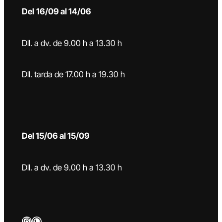
Del
16/09 al 14/06
Dll. a dv. de 9.00 h a 13.30 h
Dll. tarda de 17.00 h a 19.30 h
Del 15/06 al 15/09
Dll. a dv. de 9.00 h a 13.30 h
Instagram
WhatsApp