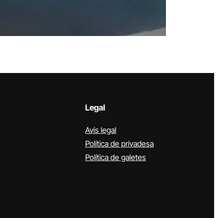
Legal
Avís legal
Política de privadesa
Política de galetes