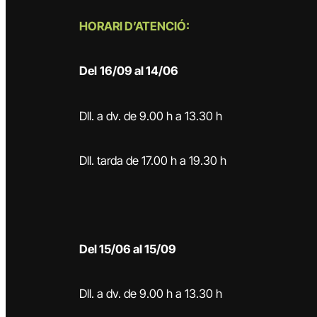
HORARI D’ATENCIÓ:
Del
16/09 al 14/06
Dll. a dv. de 9.00 h a 13.30 h
Dll. tarda de 17.00 h a 19.30 h
Del 15/06 al 15/09
Dll. a dv. de 9.00 h a 13.30 h