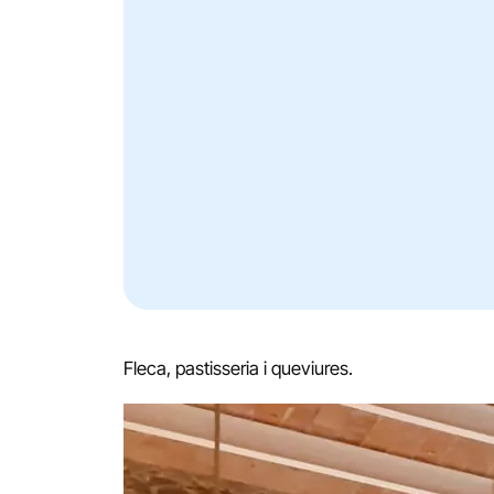
Fleca, pastisseria i queviures.