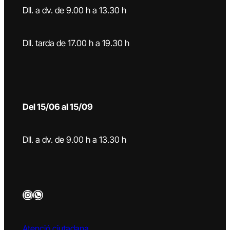
Dll. a dv. de 9.00 h a 13.30 h
Dll. tarda de 17.00 h a 19.30 h
Del 15/06 al 15/09
Dll. a dv. de 9.00 h a 13.30 h
Instagram
WhatsApp
Atenció ciutadana