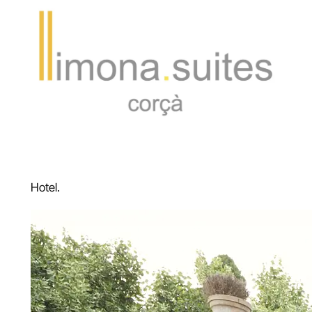
Hotel.