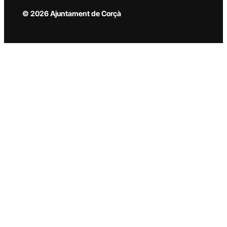
© 2026 Ajuntament de Corçà