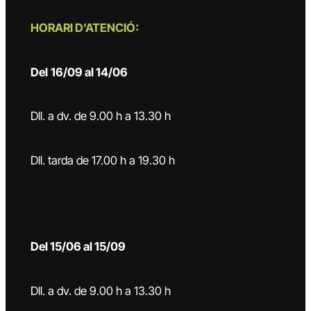
HORARI D’ATENCIÓ:
Del
16/09 al 14/06
Dll. a dv. de 9.00 h a 13.30 h
Dll. tarda de 17.00 h a 19.30 h
Del 15/06 al 15/09
Dll. a dv. de 9.00 h a 13.30 h