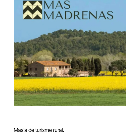
Masia de turisme rural.