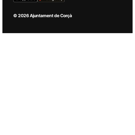
© 2026 Ajuntament de Corçà