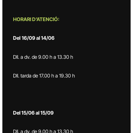
HORARI D’ATENCIÓ:
Del
16/09 al 14/06
Dll. a dv. de 9.00 h a 13.30 h
Dll. tarda de 17.00 h a 19.30 h
Del 15/06 al 15/09
Dll. a dv. de 9.00 h a 13.30 h