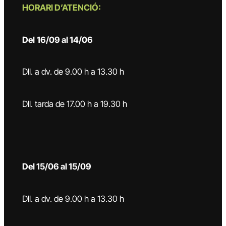
HORARI D’ATENCIÓ:
Del
16/09 al 14/06
Dll. a dv. de 9.00 h a 13.30 h
Dll. tarda de 17.00 h a 19.30 h
Del 15/06 al 15/09
Dll. a dv. de 9.00 h a 13.30 h