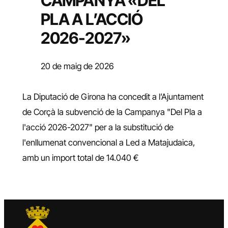
CAMPANYA «DEL
PLA A L’ACCIÓ
2026-2027»
20 de maig de 2026
La Diputació de Girona ha concedit a l’Ajuntament
de Corçà la subvenció de la Campanya "Del Pla a
l'acció 2026-2027" per a la substitució de
l'enllumenat convencional a Led a Matajudaica,
amb un import total de 14.040 €