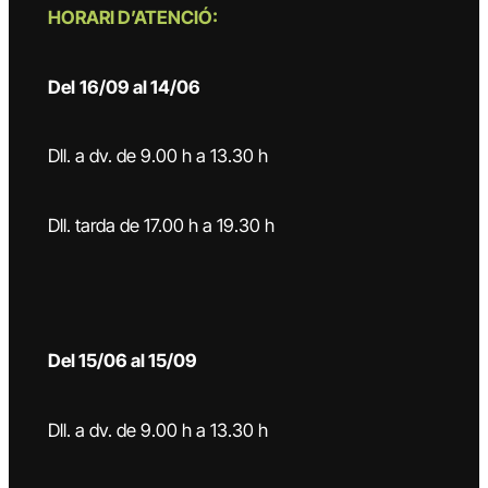
HORARI D’ATENCIÓ:
Del
16/09 al 14/06
Dll. a dv. de 9.00 h a 13.30 h
Dll. tarda de 17.00 h a 19.30 h
Del 15/06 al 15/09
Dll. a dv. de 9.00 h a 13.30 h