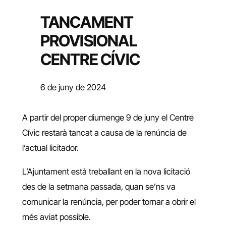
TANCAMENT
PROVISIONAL
CENTRE CÍVIC
6 de juny de 2024
A partir del proper diumenge 9 de juny el Centre
Cívic restarà tancat a causa de la renúncia de
l’actual licitador.
L’Ajuntament està treballant en la nova licitació
des de la setmana passada, quan se’ns va
comunicar la renúncia, per poder tornar a obrir el
més aviat possible.