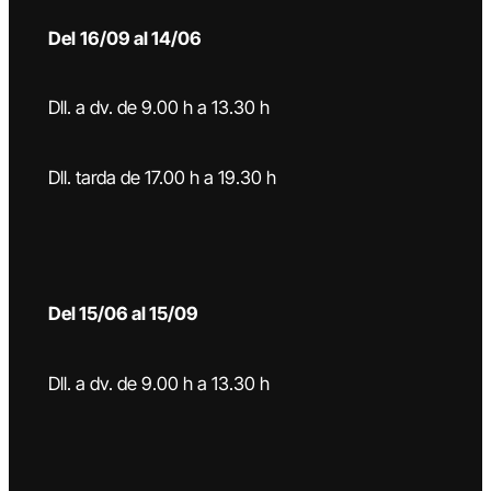
Del
16/09 al 14/06
Dll. a dv. de 9.00 h a 13.30 h
Dll. tarda de 17.00 h a 19.30 h
Del 15/06 al 15/09
Dll. a dv. de 9.00 h a 13.30 h