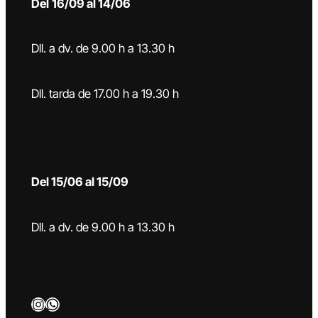
Del
16/09 al 14/06
Dll. a dv. de 9.00 h a 13.30 h
Dll. tarda de 17.00 h a 19.30 h
Del 15/06 al 15/09
Dll. a dv. de 9.00 h a 13.30 h
Instagram
WhatsApp