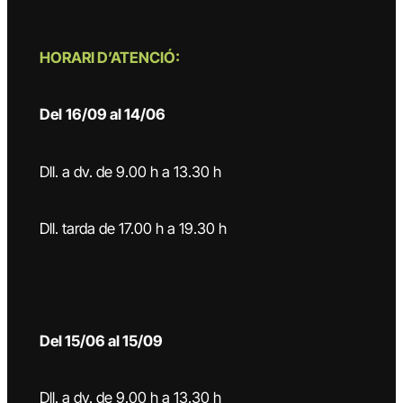
HORARI D’ATENCIÓ:
Del
16/09 al 14/06
Dll. a dv. de 9.00 h a 13.30 h
Dll. tarda de 17.00 h a 19.30 h
Del 15/06 al 15/09
Dll. a dv. de 9.00 h a 13.30 h