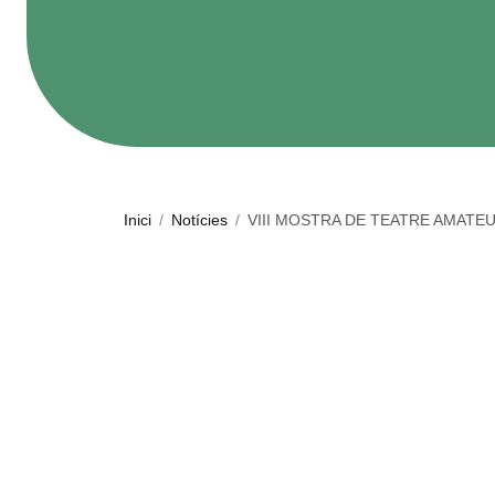
Inici
/
Notícies
/
VIII MOSTRA DE TEATRE AMATE