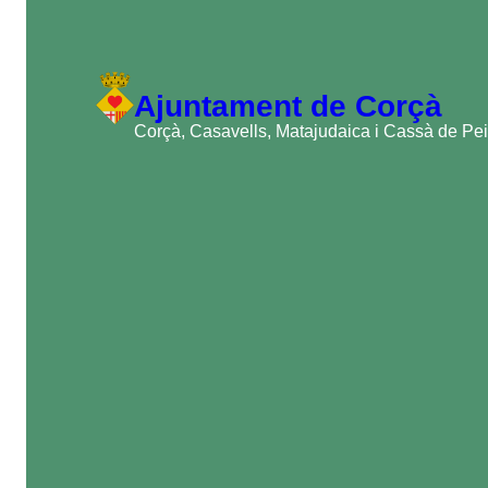
Ajuntament de Corçà
Corçà, Casavells, Matajudaica i Cassà de Pei