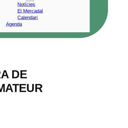
Notícies
El Mercadal
Calendari
Agenda
RA DE
MATEUR