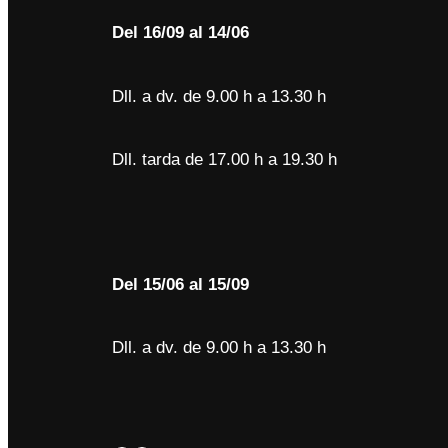
Del
16/09 al 14/06
Dll. a dv. de 9.00 h a 13.30 h
Dll. tarda de 17.00 h a 19.30 h
Del 15/06 al 15/09
Dll. a dv. de 9.00 h a 13.30 h