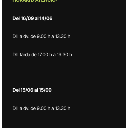
HORARI D’ATENCIÓ:
Del
16/09 al 14/06
Dll. a dv. de 9.00 h a 13.30 h
Dll. tarda de 17.00 h a 19.30 h
Del 15/06 al 15/09
Dll. a dv. de 9.00 h a 13.30 h