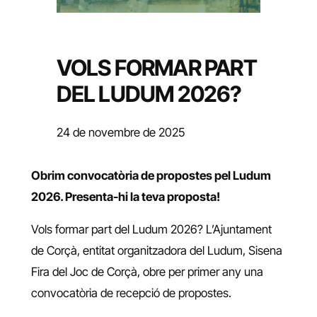
VOLS FORMAR PART
DEL LUDUM 2026?
24 de novembre de 2025
Obrim convocatòria de propostes pel Ludum
2026.
Presenta-hi la teva proposta!
Vols formar part del Ludum 2026? L’Ajuntament
de Corçà, entitat organitzadora del Ludum, Sisena
Fira del Joc de Corçà, obre per primer any una
convocatòria de recepció de propostes.