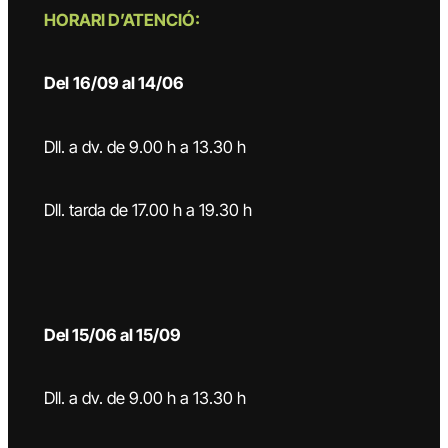
HORARI D’ATENCIÓ:
Del
16/09 al 14/06
Dll. a dv. de 9.00 h a 13.30 h
Dll. tarda de 17.00 h a 19.30 h
Del 15/06 al 15/09
Dll. a dv. de 9.00 h a 13.30 h