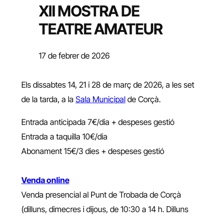
XII MOSTRA DE
TEATRE AMATEUR
17 de febrer de 2026
Els dissabtes 14, 21 i 28 de març de 2026, a les set
de la tarda, a la
Sala Municipal
de Corçà.
Entrada anticipada 7€/dia + despeses gestió
Entrada a taquilla 10€/dia
Abonament 15€/3 dies + despeses gestió
Venda online
Venda presencial al Punt de Trobada de Corçà
(dilluns, dimecres i dijous, de 10:30 a 14 h. Dilluns