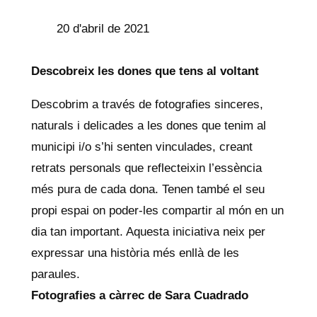
20 d'abril de 2021
Descobreix les dones que tens al voltant
Descobrim a través de fotografies sinceres,
naturals i delicades a les dones que tenim al
municipi i/o s’hi senten vinculades, creant
retrats personals que reflecteixin l’essència
més pura de cada dona. Tenen també el seu
propi espai on poder-les compartir al món en un
dia tan important. Aquesta iniciativa neix per
expressar una història més enllà de les
paraules.
Fotografies a càrrec de Sara Cuadrado