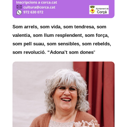
Som arrels, som vida, som tendresa, som
valentia, som llum resplendent, som força,
som pell suau, som sensibles, som rebelds,
som revolució. “Adona’t som dones
“