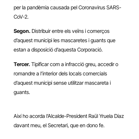
per la pandèmia causada pel Coronavirus SARS-
CoV-2.
Segon.
Distribuir entre els veïns i comerços
d’aquest municipi les mascaretes i guants que
estan a disposició d’aquesta Corporació.
Tercer.
Tipificar com a infracció greu, accedir o
romandre a l’interior dels locals comercials
d’aquest municipi sense utilitzar mascareta i
guants.
Així ho acorda l’Alcalde-President Raül Yruela Díaz
davant meu, el Secretari, que en dono fe.