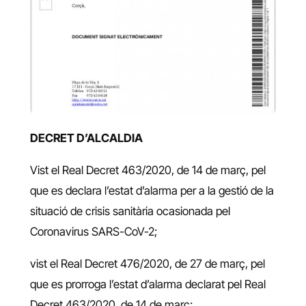
DECRET D’ALCALDIA
Vist el Real Decret 463/2020, de 14 de març, pel
que es declara l’estat d’alarma per a la gestió de la
situació de crisis sanitària ocasionada pel
Coronavirus SARS-CoV-2;
vist el Real Decret 476/2020, de 27 de març, pel
que es prorroga l’estat d’alarma declarat pel Real
Decret 463/2020, de 14 de març;