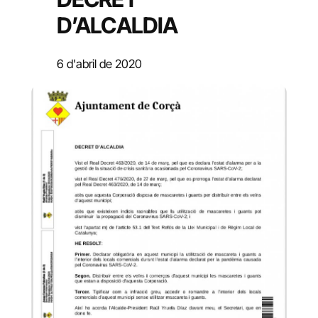
D’ALCALDIA
6 d'abril de 2020