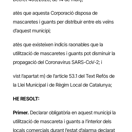
atès que aquesta Corporació disposa de
mascaretes i guants per distribuir entre els veïns
d’aquest municipi;
atès que existeixen indicis raonables que la
utilització de mascaretes i guants pot disminuir la
propagació del Coronavirus SARS-CoV-2; i
vist l’apartat m) de l’article 53.1 del Text Refós de
la Llei Municipal i de Règim Local de Catalunya;
HE RESOLT:
Primer.
Declarar obligatòria en aquest municipi la
utilització de mascareta i guants a l’interior dels
locals comercials durant l’estat d’alarma declarat