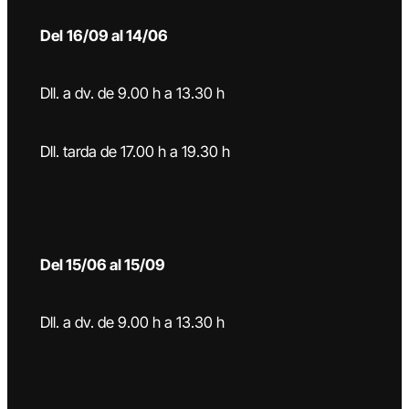
Del
16/09 al 14/06
Dll. a dv. de 9.00 h a 13.30 h
Dll. tarda de 17.00 h a 19.30 h
Del 15/06 al 15/09
Dll. a dv. de 9.00 h a 13.30 h