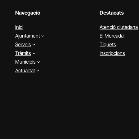
Navegació
Destacats
Inici
Atenció ciutadana
Ajuntament
El Mercadal
Serveis
Tiquets
Tràmits
Inscripcions
Municipis
Actualitat