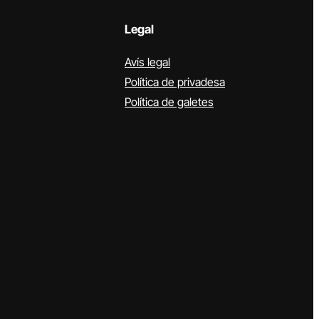
Legal
Avís legal
Política de privadesa
Política de galetes