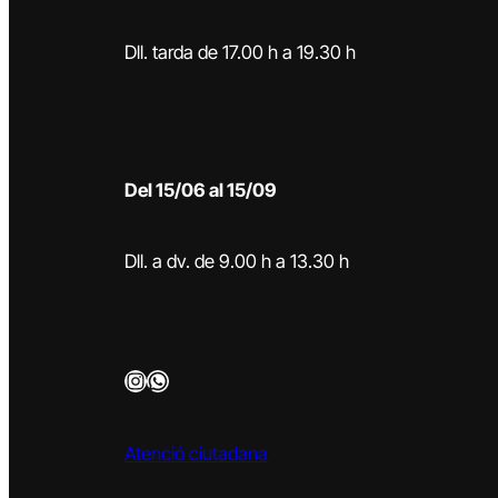
Dll. tarda de 17.00 h a 19.30 h
Del 15/06 al 15/09
Dll. a dv. de 9.00 h a 13.30 h
Instagram
WhatsApp
Atenció ciutadana