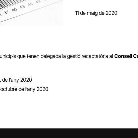
11 de maig de 2020
nicipis que tenen delegada la gestió recaptatòria al
Consell C
st de l’any 2020
’octubre de l’any 2020