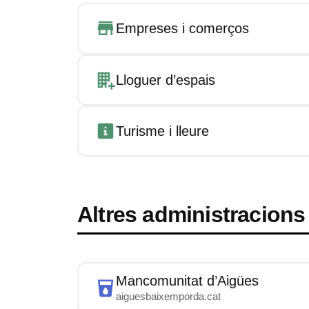
Empreses i comerços
Lloguer d’espais
Turisme i lleure
Altres administracions
Mancomunitat d’Aigües
aiguesbaixemporda.cat