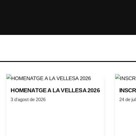
HOMENATGE A LA VELLESA 2026
INSCR
3 d'agost de 2026
24 de ju