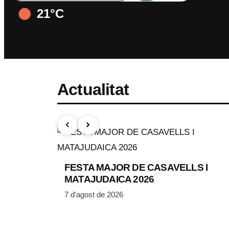
21°C
Actualitat
FESTA MAJOR DE CASAVELLS I
MATAJUDAICA 2026
7 d'agost de 2026