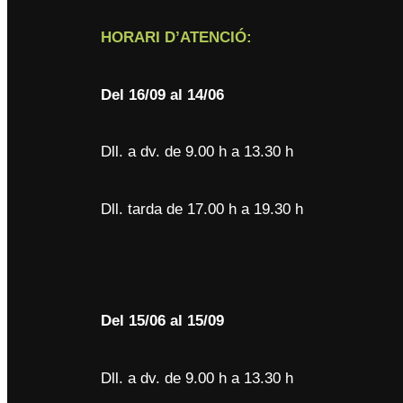
HORARI D’ATENCIÓ:
Del
16/09 al 14/06
Dll. a dv. de 9.00 h a 13.30 h
Dll. tarda de 17.00 h a 19.30 h
Del 15/06 al 15/09
Dll. a dv. de 9.00 h a 13.30 h