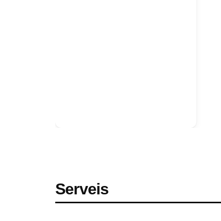
Serveis