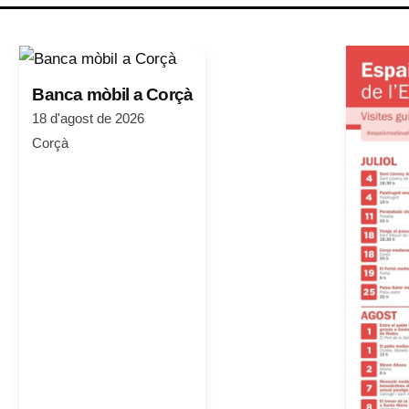
Banca mòbil a Corçà
18 d'agost de 2026
Corçà