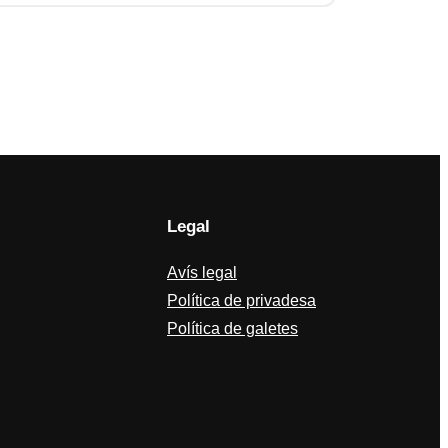
Legal
Avís legal
Política de privadesa
Política de galetes