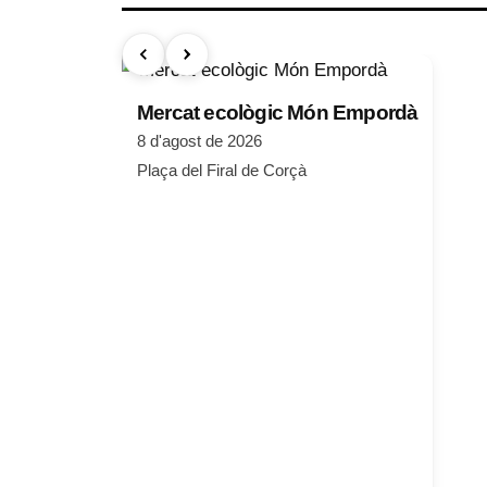
Mercat ecològic Món Empordà
8 d'agost de 2026
Plaça del Firal de Corçà