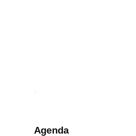
Agenda