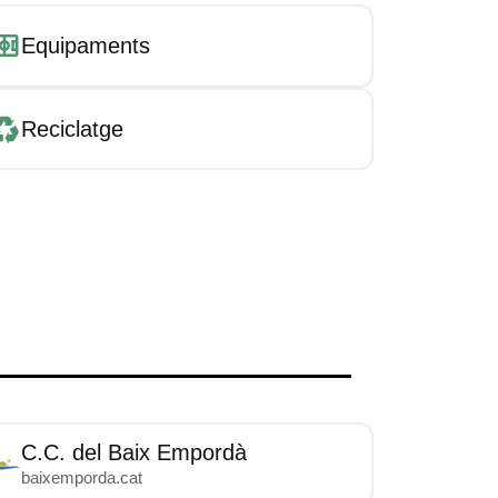
Equipaments
Reciclatge
C.C. del Baix Empordà
baixemporda.cat